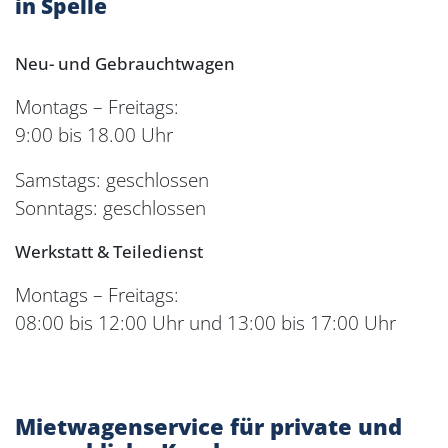
in Spelle
Neu- und Gebrauchtwagen
Montags – Freitags:
9:00 bis 18.00 Uhr
Samstags: geschlossen
Sonntags: geschlossen
Werkstatt & Teiledienst
Montags – Freitags:
08:00 bis 12:00 Uhr und 13:00 bis 17:00 Uhr
Mietwagenservice für private und