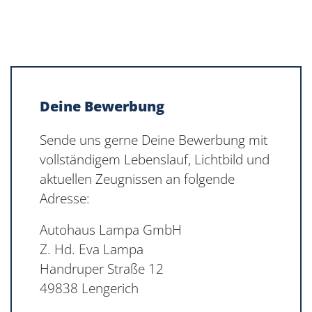
Deine Bewerbung
Sende uns gerne Deine Bewerbung mit
vollständigem Lebenslauf, Lichtbild und
aktuellen Zeugnissen an folgende
Adresse:
Autohaus Lampa GmbH
Z. Hd. Eva Lampa
Handruper Straße 12
49838 Lengerich