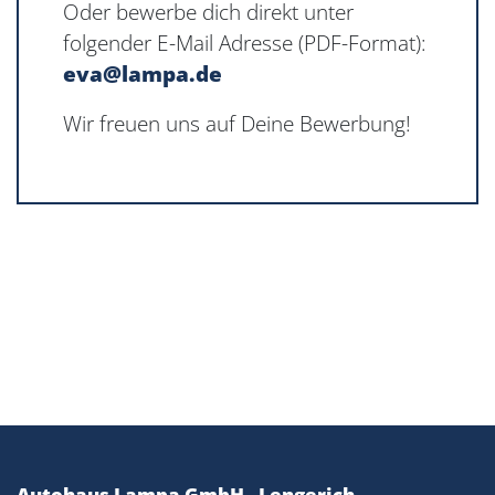
Oder bewerbe dich direkt unter
folgender E-Mail Adresse (PDF-Format):
eva@lampa.de
Wir freuen uns auf Deine Bewerbung!
Autohaus Lampa GmbH - Lengerich