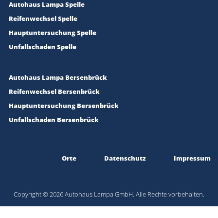
Autohaus Lampa Spelle
Reifenwechsel Spelle
Hauptuntersuchung Spelle
Unfallschaden Spelle
Autohaus Lampa Bersenbrück
Reifenwechsel Bersenbrück
Hauptuntersuchung Bersenbrück
Unfallschaden Bersenbrück
Orte
Datenschutz
Impressum
Copyright © 2026 Autohaus Lampa GmbH. Alle Rechte vorbehalten.