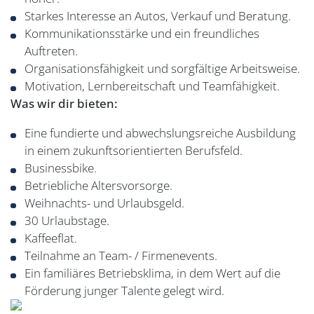
Starkes Interesse an Autos, Verkauf und Beratung.
Kommunikationsstärke und ein freundliches
Auftreten.
Organisationsfähigkeit und sorgfältige Arbeitsweise.
Motivation, Lernbereitschaft und Teamfähigkeit.
Was wir dir bieten:
Eine fundierte und abwechslungsreiche Ausbildung
in einem zukunftsorientierten Berufsfeld.
Businessbike.
Betriebliche Altersvorsorge.
Weihnachts- und Urlaubsgeld.
30 Urlaubstage.
Kaffeeflat.
Teilnahme an Team- / Firmenevents.
Ein familiäres Betriebsklima, in dem Wert auf die
Förderung junger Talente gelegt wird.