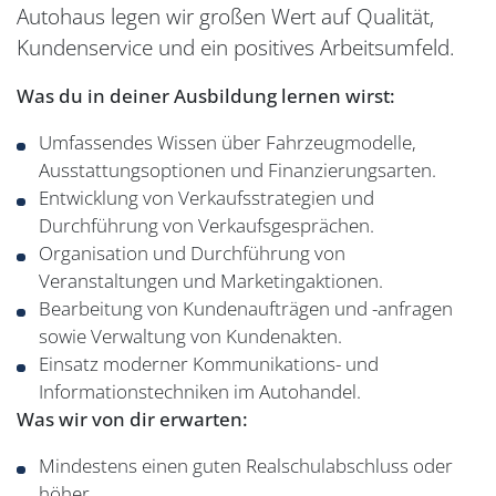
Autohaus legen wir großen Wert auf Qualität,
Kundenservice und ein positives Arbeitsumfeld.
Was du in deiner Ausbildung lernen wirst:
Umfassendes Wissen über Fahrzeugmodelle,
Ausstattungsoptionen und Finanzierungsarten.
Entwicklung von Verkaufsstrategien und
Durchführung von Verkaufsgesprächen.
Organisation und Durchführung von
Veranstaltungen und Marketingaktionen.
Bearbeitung von Kundenaufträgen und -anfragen
sowie Verwaltung von Kundenakten.
Einsatz moderner Kommunikations- und
Informationstechniken im Autohandel.
Was wir von dir erwarten:
Mindestens einen guten Realschulabschluss oder
höher.