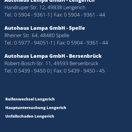
Handruper Str. 12, 49838 Lengerich
Tel.:
0 5904 - 9361-1
| Fax: 0 5904 - 9361 - 44
Autohaus Lampa GmbH - Spelle
Rheiner Str. 64, 48480 Spelle
Tel.:
0 5977 - 94051-1
| Fax: 0 5904 - 9361 - 44
Autohaus Lampa GmbH - Bersenbrück
Robert-Bosch-Str. 11, 49593 Bersenbrück
Tel.:
0 5439 - 9450 0
| Fax: 0 5439 - 9450 - 45
Reifenwechsel Lengerich
Hauptuntersuchung Lengerich
Unfallschaden Lengerich