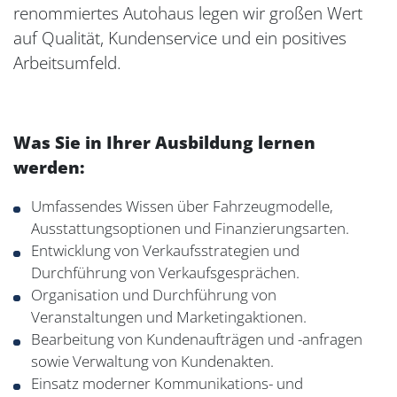
renommiertes Autohaus legen wir großen Wert
auf Qualität, Kundenservice und ein positives
Arbeitsumfeld.
Was Sie in Ihrer Ausbildung lernen
werden:
Umfassendes Wissen über Fahrzeugmodelle,
Ausstattungsoptionen und Finanzierungsarten.
Entwicklung von Verkaufsstrategien und
Durchführung von Verkaufsgesprächen.
Organisation und Durchführung von
Veranstaltungen und Marketingaktionen.
Bearbeitung von Kundenaufträgen und -anfragen
sowie Verwaltung von Kundenakten.
Einsatz moderner Kommunikations- und