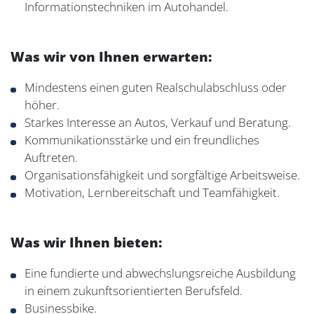
Informationstechniken im Autohandel.
Was wir von Ihnen erwarten:
Mindestens einen guten Realschulabschluss oder
höher.
Starkes Interesse an Autos, Verkauf und Beratung.
Kommunikationsstärke und ein freundliches
Auftreten.
Organisationsfähigkeit und sorgfältige Arbeitsweise.
Motivation, Lernbereitschaft und Teamfähigkeit.
Was wir Ihnen bieten:
Eine fundierte und abwechslungsreiche Ausbildung
in einem zukunftsorientierten Berufsfeld.
Businessbike.