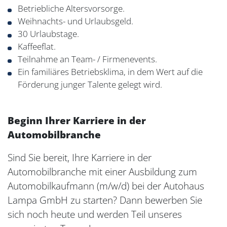
Betriebliche Altersvorsorge.
Weihnachts- und Urlaubsgeld.
30 Urlaubstage.
Kaffeeflat.
Teilnahme an Team- / Firmenevents.
Ein familiäres Betriebsklima, in dem Wert auf die
Förderung junger Talente gelegt wird.
Beginn Ihrer Karriere in der
Automobilbranche
Sind Sie bereit, Ihre Karriere in der
Automobilbranche mit einer Ausbildung zum
Automobilkaufmann (m/w/d) bei der Autohaus
Lampa GmbH zu starten? Dann bewerben Sie
sich noch heute und werden Teil unseres