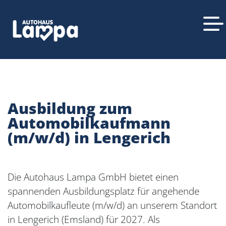
Ausbildung zum
Automobilkaufmann
(m/w/d) in Lengerich
Die Autohaus Lampa GmbH bietet einen
spannenden Ausbildungsplatz für angehende
Automobilkaufleute (m/w/d) an unserem Standort
in Lengerich (Emsland) für 2027. Als