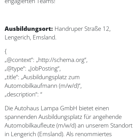
engagierten Teams!
Ausbildungsort:
Handruper Straße 12,
Lengerich, Emsland.
{
„@context“: „http://schema.org“,
„@type“: „JobPosting“,
„title“: „Ausbildungsplatz zum
Automobilkaufmann (m/w/d)“,
„description“: “
Die Autohaus Lampa GmbH bietet einen
spannenden Ausbildungsplatz für angehende
Automobilkaufleute (m/w/d) an unserem Standort
in Lengerich (Emsland). Als renommiertes