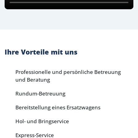
Ihre Vorteile mit uns
Professionelle und persönliche Betreuung
und Beratung
Rundum-Betreuung
Bereitstellung eines Ersatzwagens
Hol- und Bringservice
Express-Service