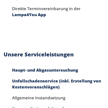
Direkte Terminvereinbarung in der
Lampa4You App
Unsere Serviceleistungen
Haupt- und Abgasuntersuchung
Unfallschadenservice (inkl. Erstellung von
Kostenvoranschlägen)
Allgemeine Instandsetzung