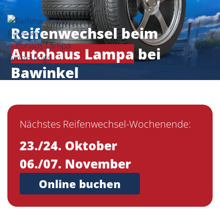
Reifenwechsel beim
Autohaus Lampa
bei
Bawinkel
Nächstes Reifenwechsel-Wochenende:
23./24. Oktober
06./07. November
Online buchen