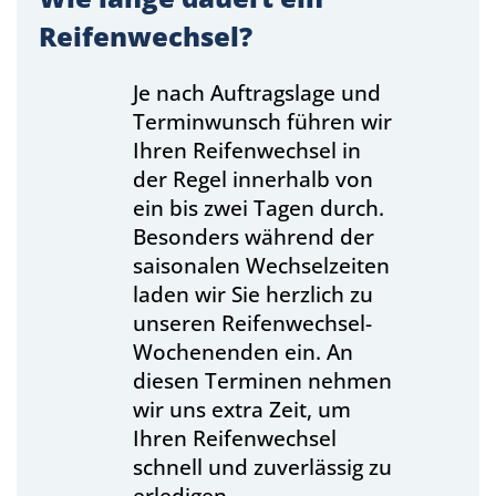
Reifenwechsel?
Je nach Auftragslage und
Terminwunsch führen wir
Ihren Reifenwechsel in
der Regel innerhalb von
ein bis zwei Tagen durch.
Besonders während der
saisonalen Wechselzeiten
laden wir Sie herzlich zu
unseren Reifenwechsel-
Wochenenden ein. An
diesen Terminen nehmen
wir uns extra Zeit, um
Ihren Reifenwechsel
schnell und zuverlässig zu