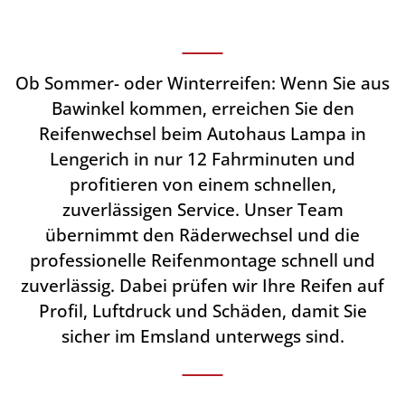
Ob Sommer- oder Winterreifen: Wenn Sie aus
Bawinkel kommen, erreichen Sie den
Reifenwechsel beim Autohaus Lampa in
Lengerich in nur 12 Fahrminuten und
profitieren von einem schnellen,
zuverlässigen Service. Unser Team
übernimmt den Räderwechsel und die
professionelle Reifenmontage schnell und
zuverlässig. Dabei prüfen wir Ihre Reifen auf
Profil, Luftdruck und Schäden, damit Sie
sicher im Emsland unterwegs sind.