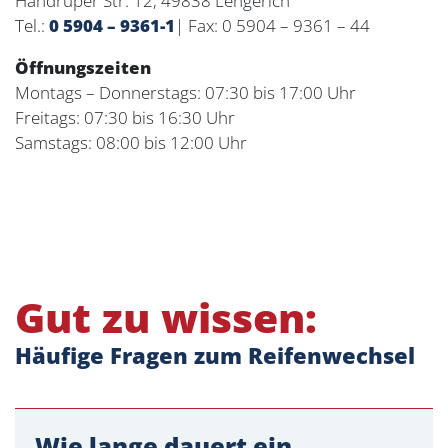
Handruper Str. 12, 49838 Lengerich
Tel.:
0 5904 – 9361-1
| Fax: 0 5904 – 9361 – 44
Öffnungszeiten
Montags – Donnerstags: 07:30 bis 17:00 Uhr
Freitags: 07:30 bis 16:30 Uhr
Samstags: 08:00 bis 12:00 Uhr
Gut zu wissen:
Häufige Fragen zum Reifenwechsel
Wie lange dauert ein