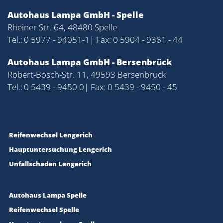
Autohaus Lampa GmbH - Spelle
Rheiner Str. 64, 48480 Spelle
Tel.:
0 5977 - 94051-1
| Fax: 0 5904 - 9361 - 44
Autohaus Lampa GmbH - Bersenbrück
Robert-Bosch-Str. 11, 49593 Bersenbrück
Tel.:
0 5439 - 9450 0
| Fax: 0 5439 - 9450 - 45
Reifenwechsel Lengerich
Hauptuntersuchung Lengerich
Unfallschaden Lengerich
Autohaus Lampa Spelle
Reifenwechsel Spelle