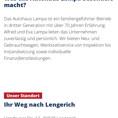
macht?
Das Autohaus Lampa ist ein familiengeführter Betrieb
in dritter Generation mit über 70 Jahren Erfahrung.
Alfred und Eva Lampa leiten das Unternehmen
zuverlässig und persönlich. Wir bieten Neu- und
Gebrauchtwagen, Werkstattservice von Inspektion bis
Instandsetzung sowie individuelle
Finanzdienstleistungen.
Unser Standort
Ihr Weg nach Lengerich