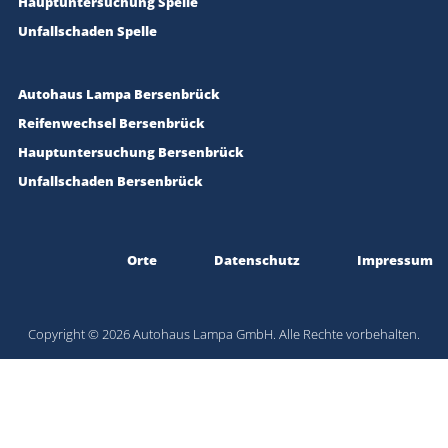
Hauptuntersuchung Spelle
Unfallschaden Spelle
Autohaus Lampa Bersenbrück
Reifenwechsel Bersenbrück
Hauptuntersuchung Bersenbrück
Unfallschaden Bersenbrück
Orte
Datenschutz
Impressum
Copyright © 2026 Autohaus Lampa GmbH. Alle Rechte vorbehalten.