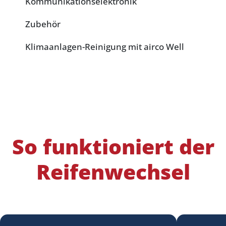
Kommunikationselektronik
Zubehör
Klimaanlagen-Reinigung mit airco Well
So funktioniert der
Reifenwechsel