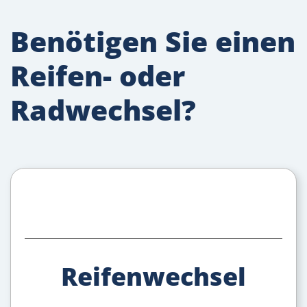
Benötigen Sie einen
Reifen- oder
Radwechsel?
Reifenwechsel