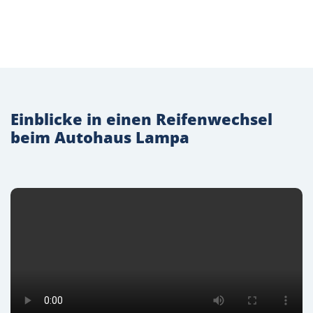
Einblicke in einen Reifenwechsel
beim Autohaus Lampa