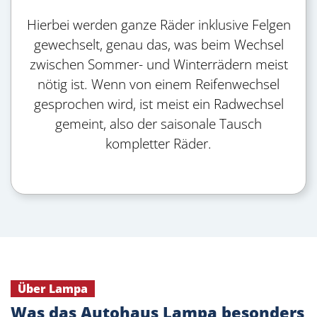
Hierbei werden ganze Räder inklusive Felgen
gewechselt, genau das, was beim Wechsel
zwischen Sommer- und Winterrädern meist
nötig ist. Wenn von einem Reifenwechsel
gesprochen wird, ist meist ein Radwechsel
gemeint, also der saisonale Tausch
kompletter Räder.
Über Lampa
Was das Autohaus Lampa besonders