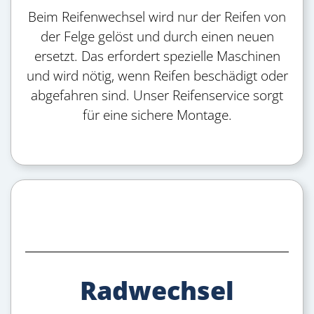
Beim Reifenwechsel wird nur der Reifen von
der Felge gelöst und durch einen neuen
ersetzt. Das erfordert spezielle Maschinen
und wird nötig, wenn Reifen beschädigt oder
abgefahren sind. Unser Reifenservice sorgt
für eine sichere Montage.
Radwechsel