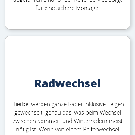
für eine sichere Montage.
Radwechsel
Hierbei werden ganze Räder inklusive Felgen
gewechselt, genau das, was beim Wechsel
zwischen Sommer- und Winterrädern meist
nötig ist. Wenn von einem Reifenwechsel