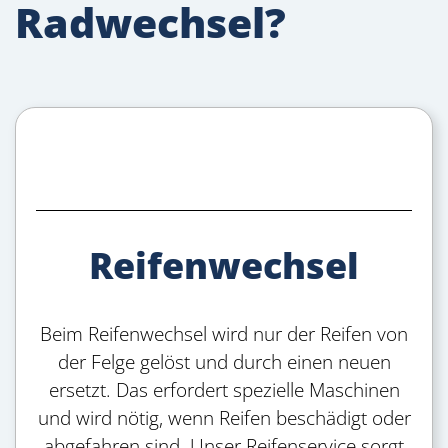
Radwechsel?
Reifenwechsel
Beim Reifenwechsel wird nur der Reifen von
der Felge gelöst und durch einen neuen
ersetzt. Das erfordert spezielle Maschinen
und wird nötig, wenn Reifen beschädigt oder
abgefahren sind. Unser Reifenservice sorgt