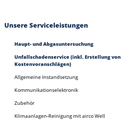
Unsere Serviceleistungen
Haupt- und Abgasuntersuchung
Unfallschadenservice (inkl. Erstellung von
Kostenvoranschlägen)
Allgemeine Instandsetzung
Kommunikationselektronik
Zubehör
Klimaanlagen-Reinigung mit airco Well