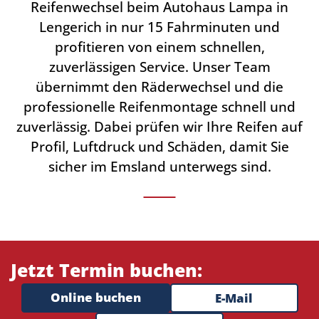
Reifenwechsel beim Autohaus Lampa in
Lengerich in nur 15 Fahrminuten und
profitieren von einem schnellen,
zuverlässigen Service. Unser Team
übernimmt den Räderwechsel und die
professionelle Reifenmontage schnell und
zuverlässig. Dabei prüfen wir Ihre Reifen auf
Profil, Luftdruck und Schäden, damit Sie
sicher im Emsland unterwegs sind.
Jetzt Termin buchen:
Online buchen
E-Mail