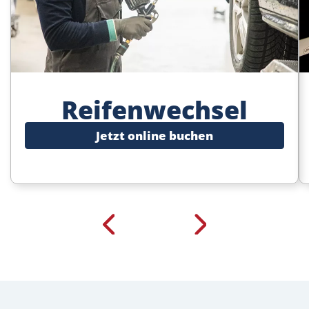
Reifenwechsel
Jetzt online buchen