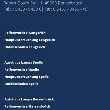
Robert-Bosch-Str. 11, 49593 Bersenbrück
Tel.:
0 5439 - 9450 0
| Fax: 0 5439 - 9450 - 45
Reifenwechsel Lengerich
Hauptuntersuchung Lengerich
Unfallschaden Lengerich
Autohaus Lampa Spelle
Reifenwechsel Spelle
Hauptuntersuchung Spelle
Unfallschaden Spelle
Autohaus Lampa Bersenbrück
Reifenwechsel Bersenbrück