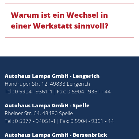
Warum ist ein Wechsel in
einer Werkstatt sinnvoll?
Autohaus Lampa GmbH - Lengerich
Handruper Str. 12, 49838 Lengerich
Tel.:
0 5904 - 9361-1
| Fax: 0 5904 - 9361 - 44
Autohaus Lampa GmbH - Spelle
Rheiner Str. 64, 48480 Spelle
Tel.:
0 5977 - 94051-1
| Fax: 0 5904 - 9361 - 44
Autohaus Lampa GmbH - Bersenbrück