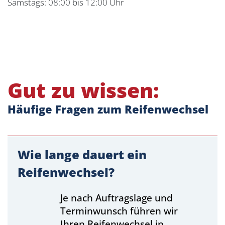
Samstags: 08:00 bis 12:00 Uhr
Gut zu wissen:
Häufige Fragen zum Reifenwechsel
Wie lange dauert ein
Reifenwechsel?
Je nach Auftragslage und
Terminwunsch führen wir
Ihren Reifenwechsel in