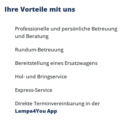
Ihre Vorteile mit uns
Professionelle und persönliche Betreuung
und Beratung
Rundum-Betreuung
Bereitstellung eines Ersatzwagens
Hol- und Bringservice
Express-Service
Direkte Terminvereinbarung in der
Lampa4You App