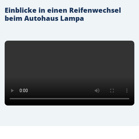
Einblicke in einen Reifenwechsel
beim Autohaus Lampa