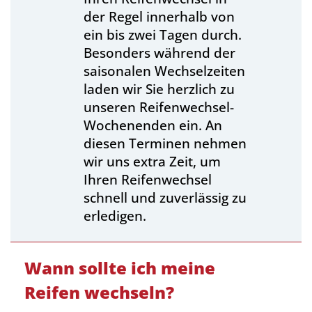
der Regel innerhalb von
ein bis zwei Tagen durch.
Besonders während der
saisonalen Wechselzeiten
laden wir Sie herzlich zu
unseren Reifenwechsel-
Wochenenden ein. An
diesen Terminen nehmen
wir uns extra Zeit, um
Ihren Reifenwechsel
schnell und zuverlässig zu
erledigen.
Wann sollte ich meine
Reifen wechseln?