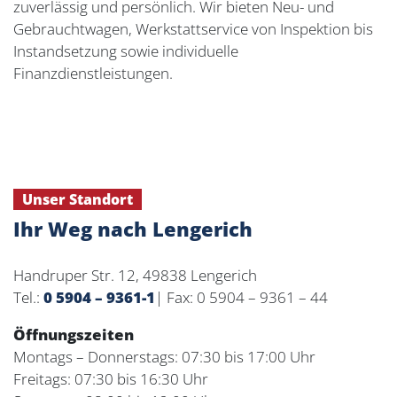
zuverlässig und persönlich. Wir bieten Neu- und
Gebrauchtwagen, Werkstattservice von Inspektion bis
Instandsetzung sowie individuelle
Finanzdienstleistungen.
Unser Standort
Ihr Weg nach Lengerich
Handruper Str. 12, 49838 Lengerich
Tel.:
0 5904 – 9361-1
| Fax: 0 5904 – 9361 – 44
Öffnungszeiten
Montags – Donnerstags: 07:30 bis 17:00 Uhr
Freitags: 07:30 bis 16:30 Uhr