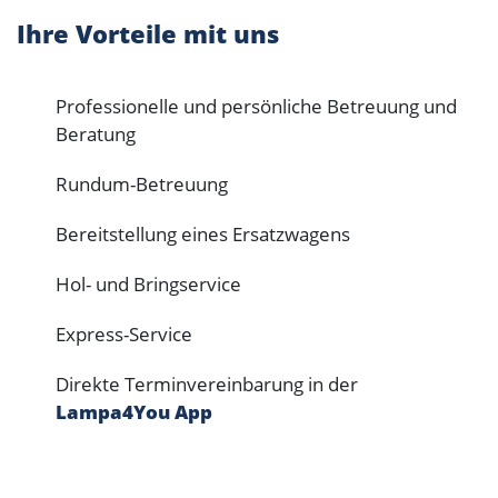
Ihre Vorteile mit uns
Professionelle und persönliche Betreuung und
Beratung
Rundum-Betreuung
Bereitstellung eines Ersatzwagens
Hol- und Bringservice
Express-Service
Direkte Terminvereinbarung in der
Lampa4You App