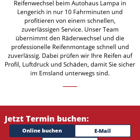
Reifenwechsel beim Autohaus Lampa in
Lengerich in nur 10 Fahrminuten und
profitieren von einem schnellen,
zuverlässigen Service. Unser Team
übernimmt den Räderwechsel und die
professionelle Reifenmontage schnell und
zuverlässig. Dabei prüfen wir Ihre Reifen auf
Profil, Luftdruck und Schäden, damit Sie sicher
im Emsland unterwegs sind.
Jetzt Termin buchen:
Online buchen
E-Mail