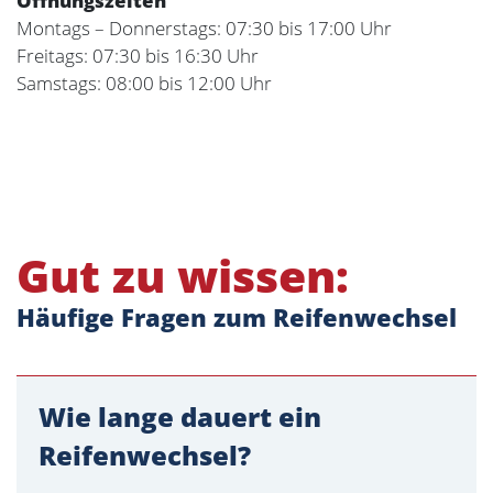
Öffnungszeiten
Montags – Donnerstags: 07:30 bis 17:00 Uhr
Freitags: 07:30 bis 16:30 Uhr
Samstags: 08:00 bis 12:00 Uhr
Gut zu wissen:
Häufige Fragen zum Reifenwechsel
Wie lange dauert ein
Reifenwechsel?