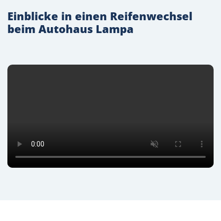
Einblicke in einen Reifenwechsel
beim Autohaus Lampa