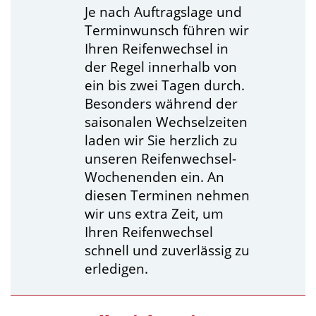
Je nach Auftragslage und
Terminwunsch führen wir
Ihren Reifenwechsel in
der Regel innerhalb von
ein bis zwei Tagen durch.
Besonders während der
saisonalen Wechselzeiten
laden wir Sie herzlich zu
unseren Reifenwechsel-
Wochenenden ein. An
diesen Terminen nehmen
wir uns extra Zeit, um
Ihren Reifenwechsel
schnell und zuverlässig zu
erledigen.