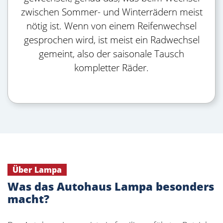
zwischen Sommer- und Winterrädern meist
nötig ist. Wenn von einem Reifenwechsel
gesprochen wird, ist meist ein Radwechsel
gemeint, also der saisonale Tausch
kompletter Räder.
Über Lampa
Was das Autohaus Lampa besonders
macht?