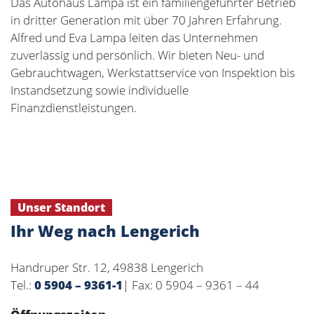
Das Autohaus Lampa ist ein familiengeführter Betrieb
in dritter Generation mit über 70 Jahren Erfahrung.
Alfred und Eva Lampa leiten das Unternehmen
zuverlässig und persönlich. Wir bieten Neu- und
Gebrauchtwagen, Werkstattservice von Inspektion bis
Instandsetzung sowie individuelle
Finanzdienstleistungen.
Unser Standort
Ihr Weg nach Lengerich
Handruper Str. 12, 49838 Lengerich
Tel.:
0 5904 – 9361-1
| Fax: 0 5904 – 9361 – 44