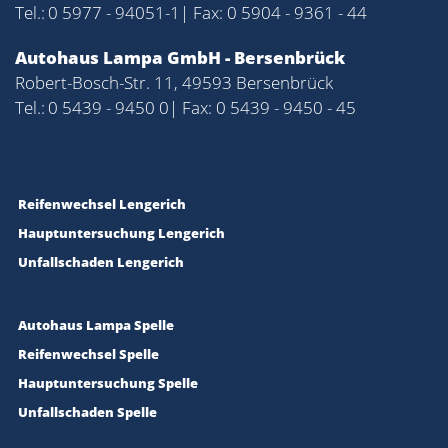
Tel.:
0 5977 - 94051-1
| Fax: 0 5904 - 9361 - 44
Autohaus Lampa GmbH - Bersenbrück
Robert-Bosch-Str. 11, 49593 Bersenbrück
Tel.:
0 5439 - 9450 0
| Fax: 0 5439 - 9450 - 45
Reifenwechsel Lengerich
Hauptuntersuchung Lengerich
Unfallschaden Lengerich
Autohaus Lampa Spelle
Reifenwechsel Spelle
Hauptuntersuchung Spelle
Unfallschaden Spelle