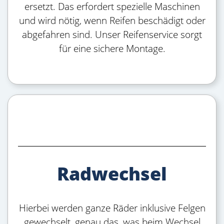
ersetzt. Das erfordert spezielle Maschinen
und wird nötig, wenn Reifen beschädigt oder
abgefahren sind. Unser Reifenservice sorgt
für eine sichere Montage.
Radwechsel
Hierbei werden ganze Räder inklusive Felgen
gewechselt, genau das, was beim Wechsel