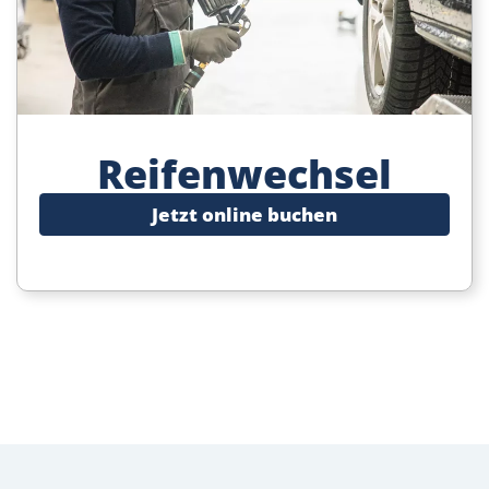
Reifenwechsel
Jetzt online buchen