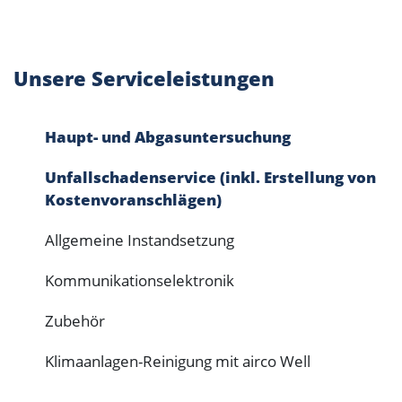
Unsere Serviceleistungen
Haupt- und Abgasuntersuchung
Unfallschadenservice (inkl. Erstellung von
Kostenvoranschlägen)
Allgemeine Instandsetzung
Kommunikationselektronik
Zubehör
Klimaanlagen-Reinigung mit airco Well