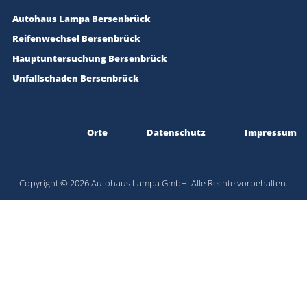
Autohaus Lampa Bersenbrück
Reifenwechsel Bersenbrück
Hauptuntersuchung Bersenbrück
Unfallschaden Bersenbrück
Orte
Datenschutz
Impressum
Copyright © 2026 Autohaus Lampa GmbH. Alle Rechte vorbehalten.